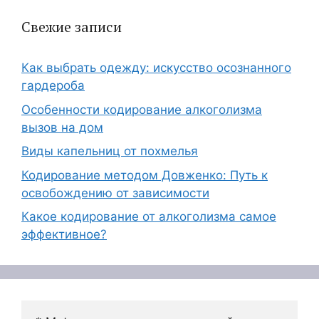
Свежие записи
Как выбрать одежду: искусство осознанного
гардероба
Особенности кодирование алкоголизма
вызов на дом
Виды капельниц от похмелья
Кодирование методом Довженко: Путь к
освобождению от зависимости
Какое кодирование от алкоголизма самое
эффективное?