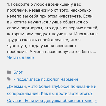
1. Говорите о любой возникшей у вас
проблеме, независимо от того, насколько
нелепо вы себя при этом чувствуете. Если
вы хотите научиться лучше общаться со
своим партнером, это одна из первых вещей,
которым вам следует научиться. Иногда мне
трудно сказать своей девушке, что я
чувствую, когда у меня возникают
проблемы. У меня плохо получается быть …
Читать далее
Рубрики
Блог
Метки
- поделилась психолог Чармейн
Джекман
,
- это более глубокое понимание и
сопереживание. Как вы достигаете этого?
Слушая. Если моя девушка объясняет мне
,
-