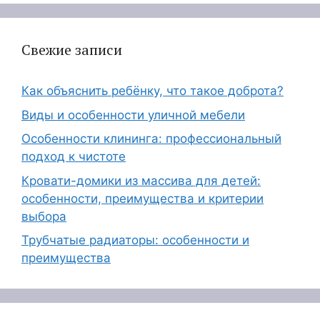
Свежие записи
Как объяснить ребёнку, что такое доброта?
Виды и особенности уличной мебели
Особенности клининга: профессиональный
подход к чистоте
Кровати-домики из массива для детей:
особенности, преимущества и критерии
выбора
Трубчатые радиаторы: особенности и
преимущества