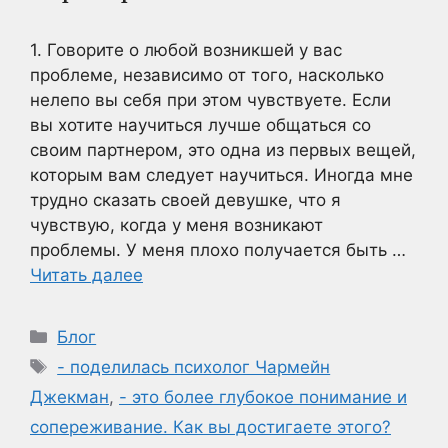
1. Говорите о любой возникшей у вас
проблеме, независимо от того, насколько
нелепо вы себя при этом чувствуете. Если
вы хотите научиться лучше общаться со
своим партнером, это одна из первых вещей,
которым вам следует научиться. Иногда мне
трудно сказать своей девушке, что я
чувствую, когда у меня возникают
проблемы. У меня плохо получается быть …
Читать далее
Рубрики
Блог
Метки
- поделилась психолог Чармейн
Джекман
,
- это более глубокое понимание и
сопереживание. Как вы достигаете этого?