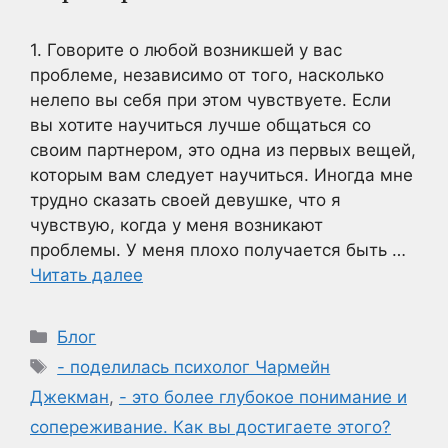
1. Говорите о любой возникшей у вас
проблеме, независимо от того, насколько
нелепо вы себя при этом чувствуете. Если
вы хотите научиться лучше общаться со
своим партнером, это одна из первых вещей,
которым вам следует научиться. Иногда мне
трудно сказать своей девушке, что я
чувствую, когда у меня возникают
проблемы. У меня плохо получается быть …
Читать далее
Рубрики
Блог
Метки
- поделилась психолог Чармейн
Джекман
,
- это более глубокое понимание и
сопереживание. Как вы достигаете этого?