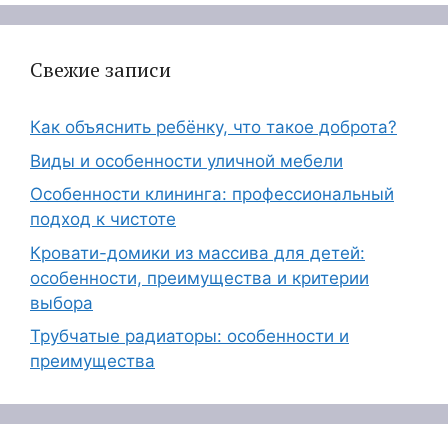
Свежие записи
Как объяснить ребёнку, что такое доброта?
Виды и особенности уличной мебели
Особенности клининга: профессиональный
подход к чистоте
Кровати-домики из массива для детей:
особенности, преимущества и критерии
выбора
Трубчатые радиаторы: особенности и
преимущества