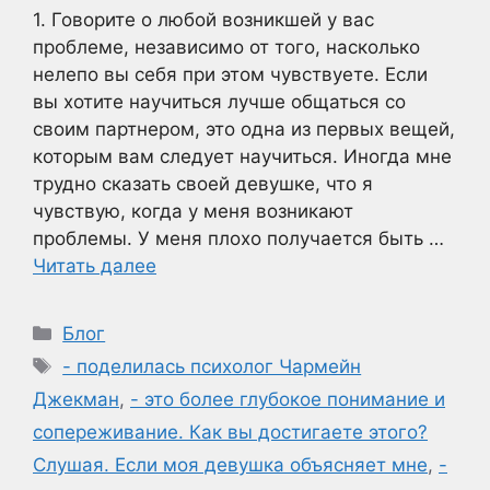
1. Говорите о любой возникшей у вас
проблеме, независимо от того, насколько
нелепо вы себя при этом чувствуете. Если
вы хотите научиться лучше общаться со
своим партнером, это одна из первых вещей,
которым вам следует научиться. Иногда мне
трудно сказать своей девушке, что я
чувствую, когда у меня возникают
проблемы. У меня плохо получается быть …
Читать далее
Рубрики
Блог
Метки
- поделилась психолог Чармейн
Джекман
,
- это более глубокое понимание и
сопереживание. Как вы достигаете этого?
Слушая. Если моя девушка объясняет мне
,
-