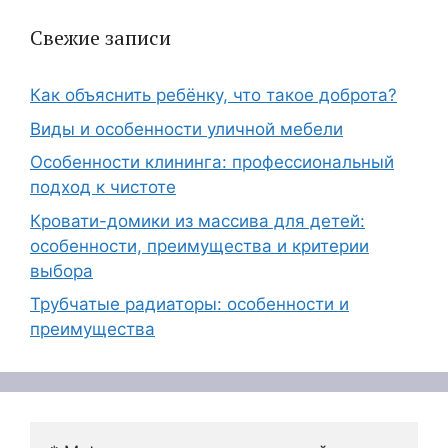
Свежие записи
Как объяснить ребёнку, что такое доброта?
Виды и особенности уличной мебели
Особенности клининга: профессиональный
подход к чистоте
Кровати-домики из массива для детей:
особенности, преимущества и критерии
выбора
Трубчатые радиаторы: особенности и
преимущества