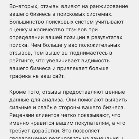
Во-вторых, отзывы влияют на ранжирование
вашего бизнеса в поисковых системах.
Большинство поисковых систем учитывают
оценку и количество отзывов при
определении вашей позиции в результатах
поиска. Чем больше у вас положительных
отзывов, тем выше вы поднимаетесь в
рейтинге, что увеличивает видимость
вашего бизнеса и привлекает больше
трафика на ваш сайт.
Кроме того, отзывы предоставляют ценные
данные для анализа. Они помогают выявить
сильные и слабые стороны вашего бизнеса.
Рецензии клиентов четко показывают, что
именно нравится вашим покупателям, а что
требует доработки. Это позволяет
своевременно реагировать на замечания и