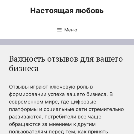
Перейти
Настоящая любовь
к
содержимому
Меню
Важность отзывов для вашего
бизнеса
Отзывы играют ключевую роль в
формировании успеха вашего бизнеса. В
современном мире, где цифровые
платформы и социальные сети стремительно
развиваются, потребители все чаще
обращаются за мнением к другим
пользователям перед тем, как принять