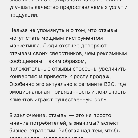
улучшать качество предоставляемых услуг и
продукции.
Нельзя не упомянуть и о том, что отзывы
могут стать мощным инструментом
маркетинга. Люди охотнее доверяют
отзывам своих сверстников, чем рекламным
сообщениям. Таким образом,
положительные отзывы способны увеличить
конверсию и привести к росту продаж.
Особенно это актуально в сегменте B2C, где
эмоциональная привязанность и лояльность
клиентов играют существенную роль.
В заключение, отзывы — это не просто
мнение потребителей, а значимый аспект
бизнес-стратегии. Работая над тем, чтобы