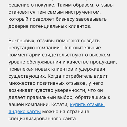
решение о покупке. Таким образом, отзывы
становятся тем самым инструментом,
который позволяет бизнесу завоевывать
доверие потенциальных клиентов.
Во-первых, отзывы помогают создать
репутацию компании. Положительные
комментарии свидетельствуют о высоком
уровне обслуживания и качестве продукции,
привлекая новых клиентов и удерживая
существующих. Когда потребитель видит
множество позитивных отзывов, у него
возникает чувство уверенности, что он
делает правильный выбор, обратившись к
вашей компании. Кстати,
купить отзывы
яндекс карты
можно на странице
специализированного сайта.