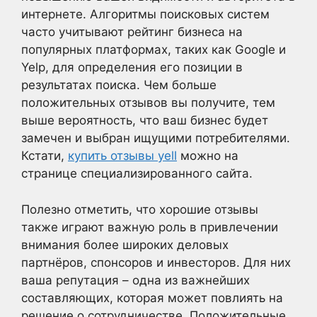
интернете. Алгоритмы поисковых систем
часто учитывают рейтинг бизнеса на
популярных платформах, таких как Google и
Yelp, для определения его позиции в
результатах поиска. Чем больше
положительных отзывов вы получите, тем
выше вероятность, что ваш бизнес будет
замечен и выбран ищущими потребителями.
Кстати,
купить отзывы yell
можно на
странице специализированного сайта.
Полезно отметить, что хорошие отзывы
также играют важную роль в привлечении
внимания более широких деловых
партнёров, спонсоров и инвесторов. Для них
ваша репутация – одна из важнейших
составляющих, которая может повлиять на
решение о сотрудничестве. Положительные