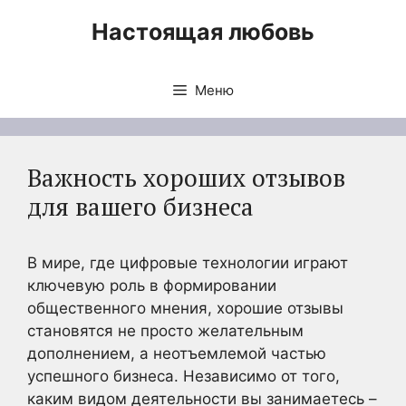
Перейти
Настоящая любовь
к
содержимому
Меню
Важность хороших отзывов
для вашего бизнеса
В мире, где цифровые технологии играют
ключевую роль в формировании
общественного мнения, хорошие отзывы
становятся не просто желательным
дополнением, а неотъемлемой частью
успешного бизнеса. Независимо от того,
каким видом деятельности вы занимаетесь –