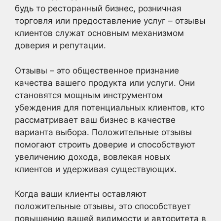
будь то ресторанный бизнес, розничная
торговля или предоставление услуг – отзывы
клиентов служат основным механизмом
доверия и репутации.
Отзывы – это общественное признание
качества вашего продукта или услуги. Они
становятся мощным инструментом
убеждения для потенциальных клиентов, кто
рассматривает ваш бизнес в качестве
варианта выбора. Положительные отзывы
помогают строить доверие и способствуют
увеличению дохода, вовлекая новых
клиентов и удерживая существующих.
Когда ваши клиенты оставляют
положительные отзывы, это способствует
повышению вашей видимости и авторитета в