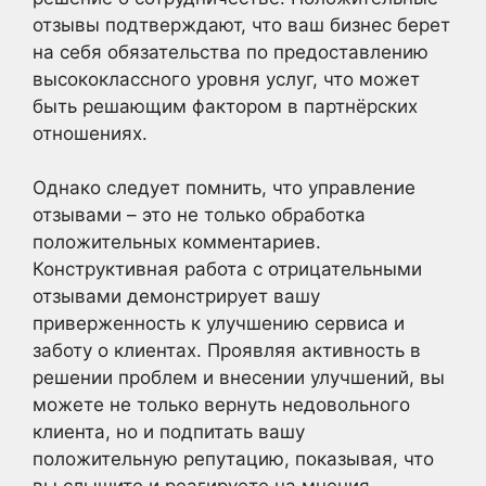
отзывы подтверждают, что ваш бизнес берет
на себя обязательства по предоставлению
высококлассного уровня услуг, что может
быть решающим фактором в партнёрских
отношениях.
Однако следует помнить, что управление
отзывами – это не только обработка
положительных комментариев.
Конструктивная работа с отрицательными
отзывами демонстрирует вашу
приверженность к улучшению сервиса и
заботу о клиентах. Проявляя активность в
решении проблем и внесении улучшений, вы
можете не только вернуть недовольного
клиента, но и подпитать вашу
положительную репутацию, показывая, что