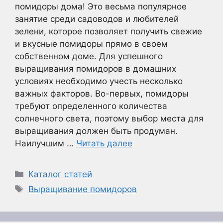
помидоры дома! Это весьма популярное
занятие среди садоводов и любителей
зелени, которое позволяет получить свежие
и вкусные помидоры прямо в своем
собственном доме. Для успешного
выращивания помидоров в домашних
условиях необходимо учесть несколько
важных факторов. Во-первых, помидоры
требуют определенного количества
солнечного света, поэтому выбор места для
выращивания должен быть продуман.
Наилучшим …
Читать далее
Рубрики
Каталог статей
Метки
Выращивание помидоров