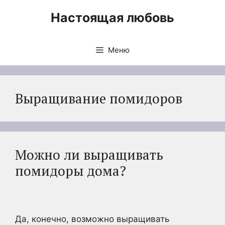
Перейти
Настоящая любовь
к
содержимому
Меню
Выращивание помидоров
Можно ли выращивать
помидоры дома?
Да, конечно, возможно выращивать