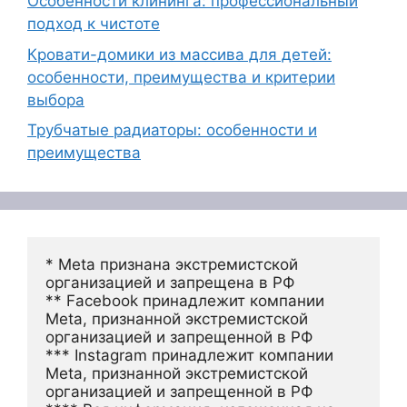
Особенности клининга: профессиональный
подход к чистоте
Кровати-домики из массива для детей:
особенности, преимущества и критерии
выбора
Трубчатые радиаторы: особенности и
преимущества
* Meta признана экстремистской 
организацией и запрещена в РФ
** Facebook принадлежит компании 
Meta, признанной экстремистской 
организацией и запрещенной в РФ
*** Instagram принадлежит компании 
Meta, признанной экстремистской 
организацией и запрещенной в РФ 