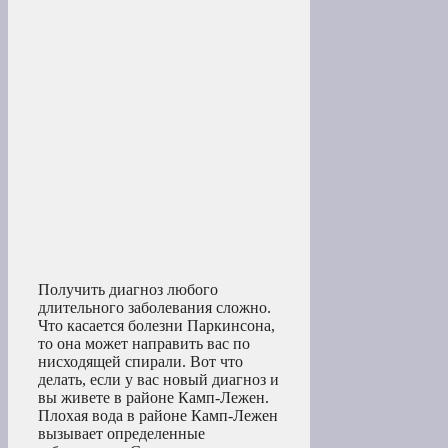
Получить диагноз любого
длительного заболевания сложно.
Что касается болезни Паркинсона,
то она может направить вас по
нисходящей спирали. Вот что
делать, если у вас новый диагноз и
вы живете в районе Камп-Лежен.
Плохая вода в районе Камп-Лежен
вызывает определенные