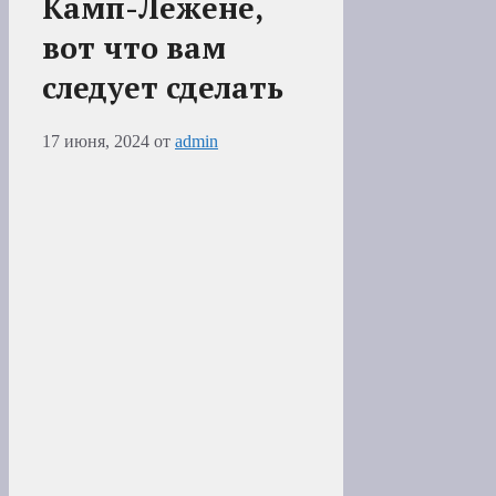
Камп-Лежене,
вот что вам
следует сделать
17 июня, 2024
от
admin