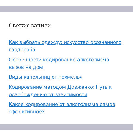
Свежие записи
Как выбрать одежду: искусство осознанного
гардероба
Особенности кодирование алкоголизма
вызов на дом
Виды капельниц от похмелья
Кодирование методом Довженко: Путь к
освобождению от зависимости
Какое кодирование от алкоголизма самое
эффективное?