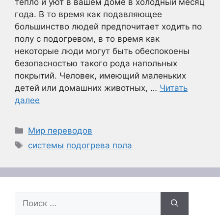
тепло и уют в вашем доме в холодный месяц
года. В то время как подавляющее
большинство людей предпочитает ходить по
полу с подогревом, в то время как
некоторые люди могут быть обеспокоены
безопасностью такого рода напольных
покрытий. Человек, имеющий маленьких
детей или домашних животных, …
Читать
далее
Рубрики
Мир переводов
Метки
системы подогрева пола
Поиск: