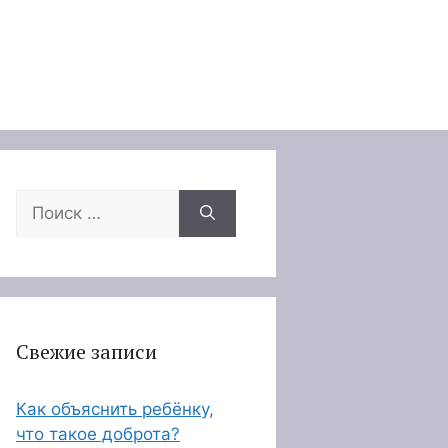
Поиск:
Свежие записи
Как объяснить ребёнку,
что такое доброта?