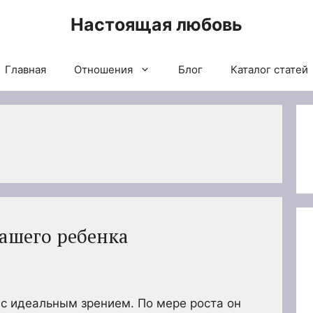
Настоящая любовь
Главная
Отношения
Блог
Каталог статей
вашего ребенка
с идеальным зрением. По мере роста он