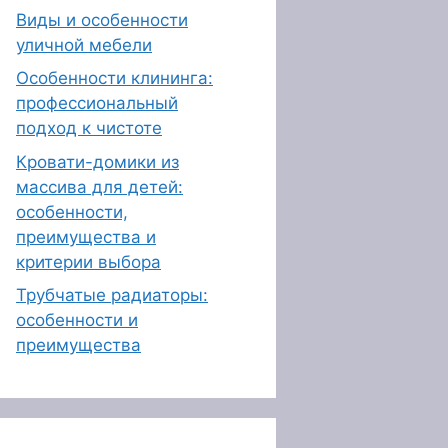
Виды и особенности
уличной мебели
Особенности клининга:
профессиональный
подход к чистоте
Кровати-домики из
массива для детей:
особенности,
преимущества и
критерии выбора
Трубчатые радиаторы:
особенности и
преимущества