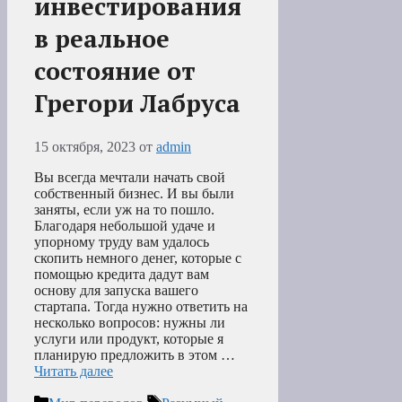
инвестирования
в реальное
состояние от
Грегори Лабруса
15 октября, 2023
от
admin
Вы всегда мечтали начать свой
собственный бизнес. И вы были
заняты, если уж на то пошло.
Благодаря небольшой удаче и
упорному труду вам удалось
скопить немного денег, которые с
помощью кредита дадут вам
основу для запуска вашего
стартапа. Тогда нужно ответить на
несколько вопросов: нужны ли
услуги или продукт, которые я
планирую предложить в этом …
Читать далее
Рубрики
Метки