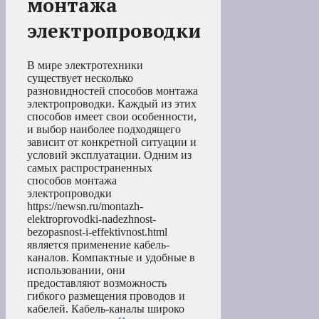
монтажа
электропроводки
В мире электротехники
существует несколько
разновидностей способов монтажа
электропроводки. Каждый из этих
способов имеет свои особенности,
и выбор наиболее подходящего
зависит от конкретной ситуации и
условий эксплуатации. Одним из
самых распространенных
способов монтажа
электропроводки
https://newsn.ru/montazh-
elektroprovodki-nadezhnost-
bezopasnost-i-effektivnost.html
является применение кабель-
каналов. Компактные и удобные в
использовании, они
предоставляют возможность
гибкого размещения проводов и
кабелей. Кабель-каналы широко