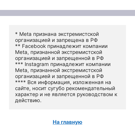
* Meta признана экстремистской 
организацией и запрещена в РФ
** Facebook принадлежит компании 
Meta, признанной экстремистской 
организацией и запрещенной в РФ
*** Instagram принадлежит компании 
Meta, признанной экстремистской 
организацией и запрещенной в РФ 
**** Вся информация, изложенная на 
сайте, носит сугубо рекомендательный 
характер и не является руководством к 
действию.
На главную