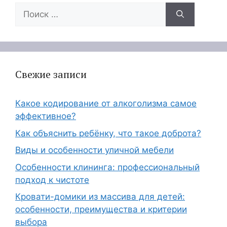
Поиск:
Свежие записи
Какое кодирование от алкоголизма самое
эффективное?
Как объяснить ребёнку, что такое доброта?
Виды и особенности уличной мебели
Особенности клининга: профессиональный
подход к чистоте
Кровати-домики из массива для детей:
особенности, преимущества и критерии
выбора