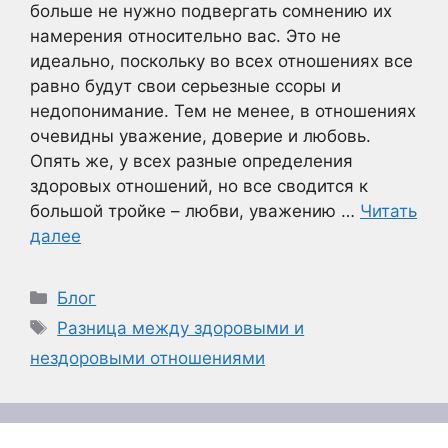
больше не нужно подвергать сомнению их
намерения относительно вас. Это не
идеально, поскольку во всех отношениях все
равно будут свои серьезные ссоры и
недопонимание. Тем не менее, в отношениях
очевидны уважение, доверие и любовь.
Опять же, у всех разные определения
здоровых отношений, но все сводится к
большой тройке – любви, уважению …
Читать
далее
Рубрики
Блог
Метки
Разница между здоровыми и
нездоровыми отношениями