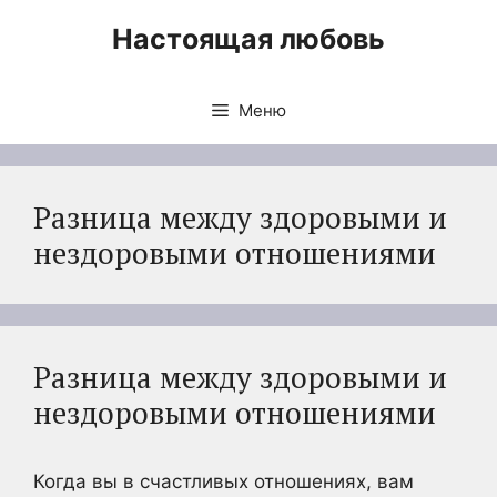
Перейти
Настоящая любовь
к
содержимому
Меню
Разница между здоровыми и
нездоровыми отношениями
Разница между здоровыми и
нездоровыми отношениями
Когда вы в счастливых отношениях, вам