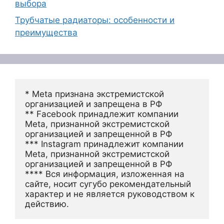
выбора
Трубчатые радиаторы: особенности и
преимущества
* Meta признана экстремистской 
организацией и запрещена в РФ
** Facebook принадлежит компании 
Meta, признанной экстремистской 
организацией и запрещенной в РФ
*** Instagram принадлежит компании 
Meta, признанной экстремистской 
организацией и запрещенной в РФ 
**** Вся информация, изложенная на 
сайте, носит сугубо рекомендательный 
характер и не является руководством к 
действию.