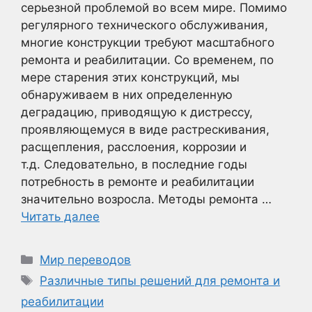
серьезной проблемой во всем мире. Помимо
регулярного технического обслуживания,
многие конструкции требуют масштабного
ремонта и реабилитации. Со временем, по
мере старения этих конструкций, мы
обнаруживаем в них определенную
деградацию, приводящую к дистрессу,
проявляющемуся в виде растрескивания,
расщепления, расслоения, коррозии и
т.д. Следовательно, в последние годы
потребность в ремонте и реабилитации
значительно возросла. Методы ремонта …
Читать далее
Рубрики
Мир переводов
Метки
Различные типы решений для ремонта и
реабилитации