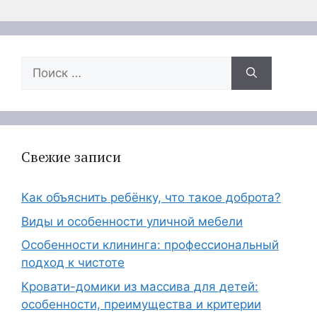
Поиск:
Свежие записи
Как объяснить ребёнку, что такое доброта?
Виды и особенности уличной мебели
Особенности клининга: профессиональный
подход к чистоте
Кровати-домики из массива для детей:
особенности, преимущества и критерии