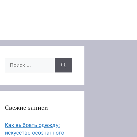
Поиск:
Свежие записи
Как выбрать одежду:
искусство осознанного