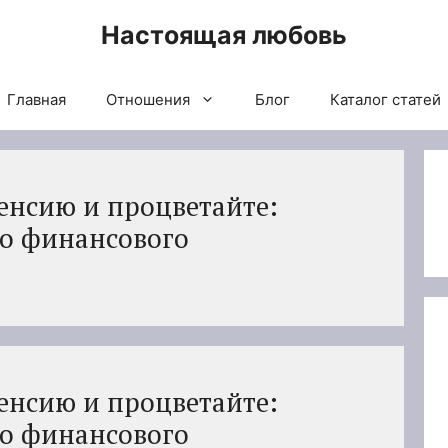
Настоящая любовь
Главная
Отношения
Блог
Каталог статей
пенсию и процветайте:
о финансового
пенсию и процветайте:
о финансового