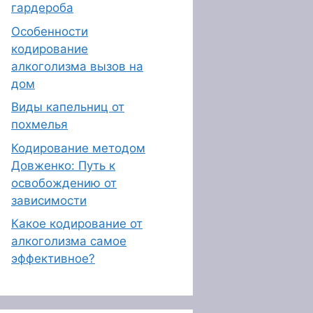
гардероба
Особенности
кодирование
алкоголизма вызов на
дом
Виды капельниц от
похмелья
Кодирование методом
Довженко: Путь к
освобождению от
зависимости
Какое кодирование от
алкоголизма самое
эффективное?