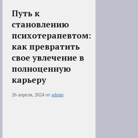
Путь к
становлению
психотерапевтом:
как превратить
свое увлечение в
полноценную
карьеру
26 апреля, 2024
от
admin