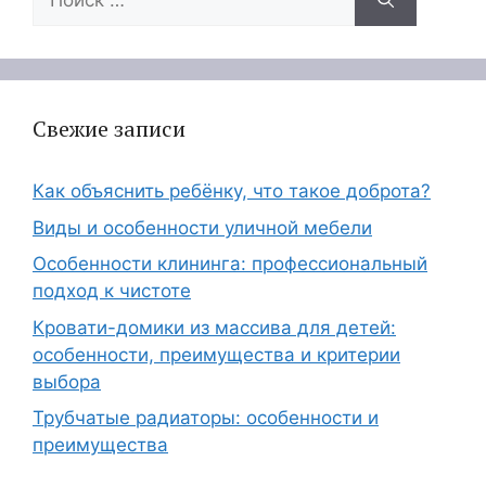
Свежие записи
Как объяснить ребёнку, что такое доброта?
Виды и особенности уличной мебели
Особенности клининга: профессиональный
подход к чистоте
Кровати-домики из массива для детей:
особенности, преимущества и критерии
выбора
Трубчатые радиаторы: особенности и
преимущества