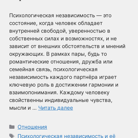
Психологическая независимость — это
состояние, когда человек обладает
внутренней свободой, уверенностью в
собственных силах и возможностях, и не
зависит от внешних обстоятельств и мнений
окружающих. В рамках пары, будь то
романтические отношения, дружба или
семейная связь, психологическая
независимость каждого партнёра играет
ключевую роль в достижении гармонии и
взаимопонимания. Каждому человеку
свойственны индивидуальные чувства,
мысли и …
Читать далее
Рубрики
Отношения
Метки
Психологическая независимость и её