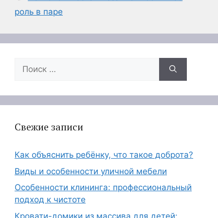
роль в паре
Поиск:
Свежие записи
Как объяснить ребёнку, что такое доброта?
Виды и особенности уличной мебели
Особенности клининга: профессиональный
подход к чистоте
Кровати-домики из массива для детей: