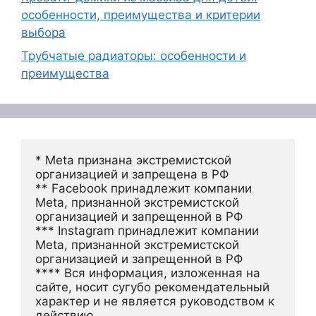
особенности, преимущества и критерии
выбора
Трубчатые радиаторы: особенности и
преимущества
* Meta признана экстремистской 
организацией и запрещена в РФ
** Facebook принадлежит компании 
Meta, признанной экстремистской 
организацией и запрещенной в РФ
*** Instagram принадлежит компании 
Meta, признанной экстремистской 
организацией и запрещенной в РФ 
**** Вся информация, изложенная на 
сайте, носит сугубо рекомендательный 
характер и не является руководством к 
действию.