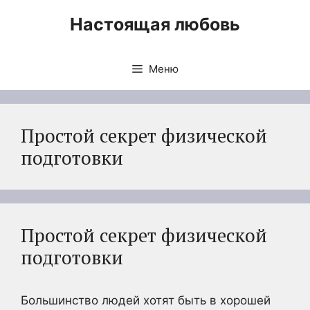
Перейти
Настоящая любовь
к
содержимому
Меню
Простой секрет физической
подготовки
Простой секрет физической
подготовки
Большинство людей хотят быть в хорошей