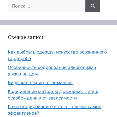
Поиск:
Свежие записи
Как выбрать одежду: искусство осознанного
гардероба
Особенности кодирование алкоголизма
вызов на дом
Виды капельниц от похмелья
Кодирование методом Довженко: Путь к
освобождению от зависимости
Какое кодирование от алкоголизма самое
эффективное?