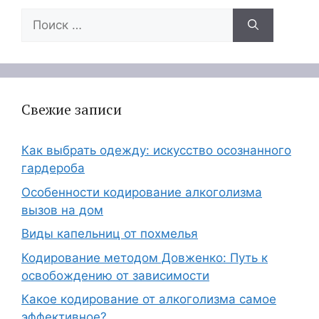
Поиск:
Свежие записи
Как выбрать одежду: искусство осознанного
гардероба
Особенности кодирование алкоголизма
вызов на дом
Виды капельниц от похмелья
Кодирование методом Довженко: Путь к
освобождению от зависимости
Какое кодирование от алкоголизма самое
эффективное?