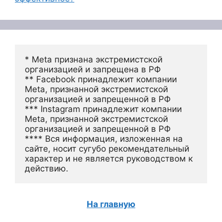
* Meta признана экстремистской 
организацией и запрещена в РФ
** Facebook принадлежит компании 
Meta, признанной экстремистской 
организацией и запрещенной в РФ
*** Instagram принадлежит компании 
Meta, признанной экстремистской 
организацией и запрещенной в РФ 
**** Вся информация, изложенная на 
сайте, носит сугубо рекомендательный 
характер и не является руководством к 
действию.
На главную