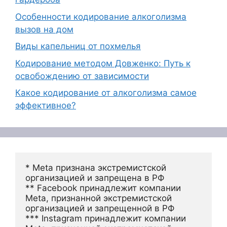
Особенности кодирование алкоголизма
вызов на дом
Виды капельниц от похмелья
Кодирование методом Довженко: Путь к
освобождению от зависимости
Какое кодирование от алкоголизма самое
эффективное?
* Meta признана экстремистской 
организацией и запрещена в РФ
** Facebook принадлежит компании 
Meta, признанной экстремистской 
организацией и запрещенной в РФ
*** Instagram принадлежит компании 