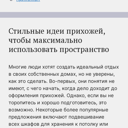
Стильные идеи прихожей,
чтобы максимально
использовать пространство
Многие люди хотят создать идеальный отдых
в своих собственных домах, но не уверены,
как это сделать. Во-первых, они понятия не
имеют, с чего начать, когда дело доходит до
оформления прихожей. Однако, если вы не
торопитесь и хорошо подготовитесь, это
возможно. Некоторые более популярные
предложения включают подвешивание
всех шкафов для хранения к потолку или