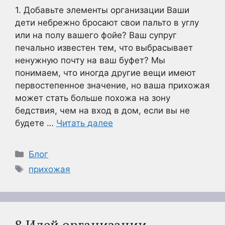
1. Добавьте элементы организации Ваши
дети небрежно бросают свои пальто в углу
или на полу вашего фойе? Ваш супруг
печально известен тем, что выбрасывает
ненужную почту на ваш буфет? Мы
понимаем, что иногда другие вещи имеют
первостепенное значение, но ваша прихожая
может стать больше похожа на зону
бедствия, чем на вход в дом, если вы не
будете …
Читать далее
Рубрики
Блог
Метки
прихожая