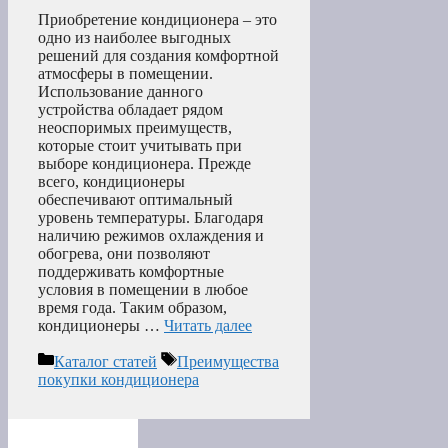
Приобретение кондиционера – это
одно из наиболее выгодных
решений для создания комфортной
атмосферы в помещении.
Использование данного
устройства обладает рядом
неоспоримых преимуществ,
которые стоит учитывать при
выборе кондиционера. Прежде
всего, кондиционеры
обеспечивают оптимальный
уровень температуры. Благодаря
наличию режимов охлаждения и
обогрева, они позволяют
поддерживать комфортные
условия в помещении в любое
время года. Таким образом,
кондиционеры …
Читать далее
Рубрики
Метки
Каталог статей
Преимущества
покупки кондиционера