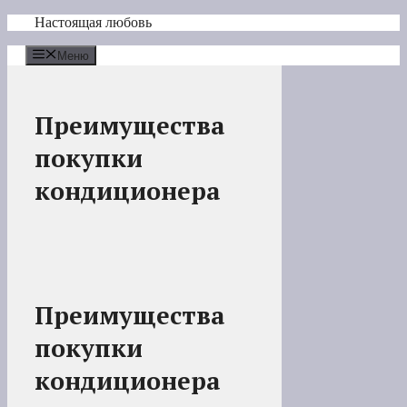
Перейти
Настоящая любовь
к
содержимому
Меню
Преимущества
покупки
кондиционера
Преимущества
покупки
кондиционера