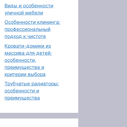
Виды и особенности
уличной мебели
Особенности клининга:
профессиональный
подход к чистоте
Кровати-домики из
массива для детей:
особенности,
преимущества и
критерии выбора
Трубчатые радиаторы:
особенности и
преимущества