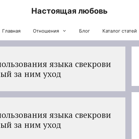
Настоящая любовь
Главная
Отношения
Блог
Каталог статей
ользования языка свекрови
ый за ним уход
ользования языка свекрови
ый за ним уход