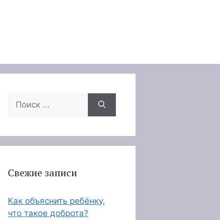
Поиск:
Свежие записи
Как объяснить ребёнку,
что такое доброта?