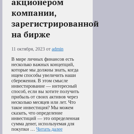
акционером
компании,
зарегистрированной
на бирже
11 октября, 2023
от
admin
В мире личных финансов есть
несколько важных концепций,
которые мы должны знать, когда
ищем способы увеличить наши
сбережения. В этом смысле
инвестирование — интересный
способ, если вы хотите получить
прибыль от своих активов через
несколько месяцев или лет. Что
такое инвестиция? Мы можем
сказать, что определение
инвестиций — это определенная
сумма денег, используемая для
покупки …
Читать далее