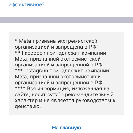
эффективное?
* Meta признана экстремистской 
организацией и запрещена в РФ
** Facebook принадлежит компании 
Meta, признанной экстремистской 
организацией и запрещенной в РФ
*** Instagram принадлежит компании 
Meta, признанной экстремистской 
организацией и запрещенной в РФ 
**** Вся информация, изложенная на 
сайте, носит сугубо рекомендательный 
характер и не является руководством к 
действию.
На главную