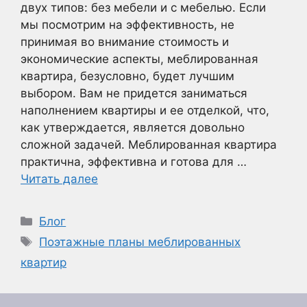
двух типов: без мебели и с мебелью. Если
мы посмотрим на эффективность, не
принимая во внимание стоимость и
экономические аспекты, меблированная
квартира, безусловно, будет лучшим
выбором. Вам не придется заниматься
наполнением квартиры и ее отделкой, что,
как утверждается, является довольно
сложной задачей. Меблированная квартира
практична, эффективна и готова для …
Читать далее
Рубрики
Блог
Метки
Поэтажные планы меблированных
квартир