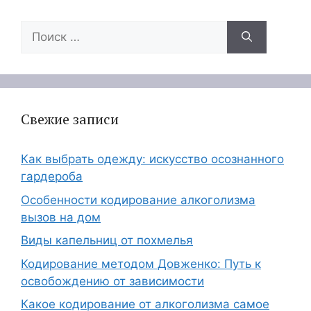
Поиск:
Свежие записи
Как выбрать одежду: искусство осознанного
гардероба
Особенности кодирование алкоголизма
вызов на дом
Виды капельниц от похмелья
Кодирование методом Довженко: Путь к
освобождению от зависимости
Какое кодирование от алкоголизма самое