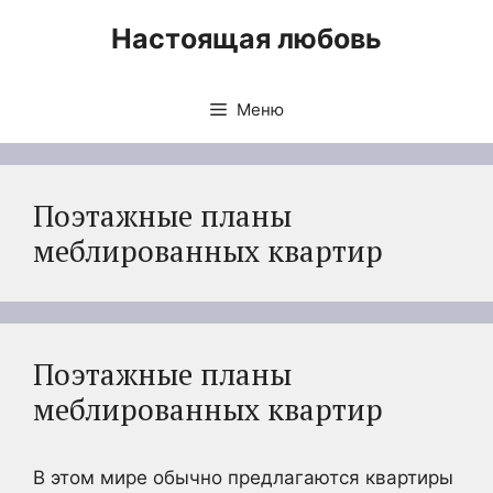
Перейти
Настоящая любовь
к
содержимому
Меню
Поэтажные планы
меблированных квартир
Поэтажные планы
меблированных квартир
В этом мире обычно предлагаются квартиры