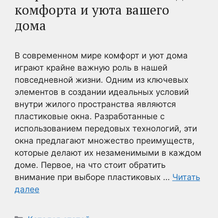
комфорта и уюта вашего
дома
В современном мире комфорт и уют дома
играют крайне важную роль в нашей
повседневной жизни. Одним из ключевых
элементов в создании идеальных условий
внутри жилого пространства являются
пластиковые окна. Разработанные с
использованием передовых технологий, эти
окна предлагают множество преимуществ,
которые делают их незаменимыми в каждом
доме. Первое, на что стоит обратить
внимание при выборе пластиковых …
Читать
далее
Рубрики