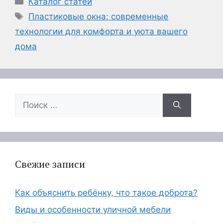
Каталог статей
Метки
Пластиковые окна: современные
технологии для комфорта и уюта вашего
дома
Поиск:
Свежие записи
Как объяснить ребёнку, что такое доброта?
Виды и особенности уличной мебели