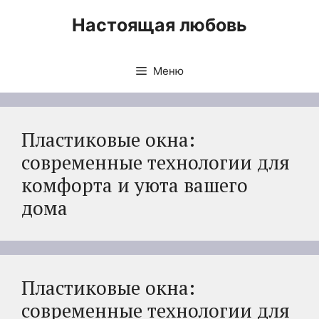
Перейти
Настоящая любовь
к
содержимому
Меню
Пластиковые окна:
современные технологии для
комфорта и уюта вашего
дома
Пластиковые окна:
современные технологии для