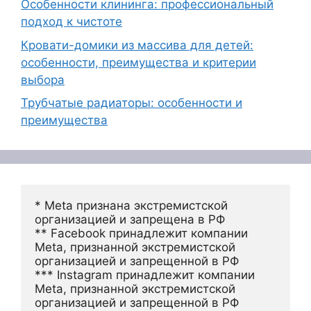
Особенности клининга: профессиональный
подход к чистоте
Кровати-домики из массива для детей:
особенности, преимущества и критерии
выбора
Трубчатые радиаторы: особенности и
преимущества
* Meta признана экстремистской 
организацией и запрещена в РФ
** Facebook принадлежит компании 
Meta, признанной экстремистской 
организацией и запрещенной в РФ
*** Instagram принадлежит компании 
Meta, признанной экстремистской 
организацией и запрещенной в РФ 