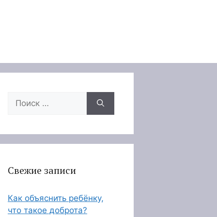
Поиск:
Свежие записи
Как объяснить ребёнку,
что такое доброта?