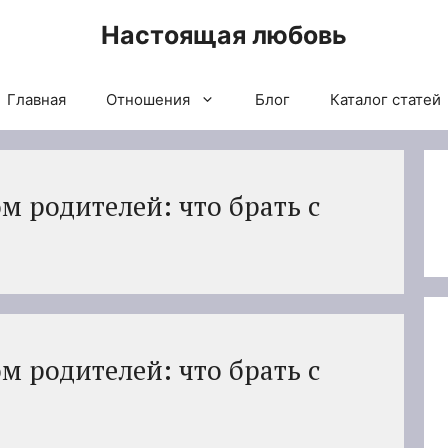
Настоящая любовь
Главная
Отношения
Блог
Каталог статей
м родителей: что брать с
м родителей: что брать с