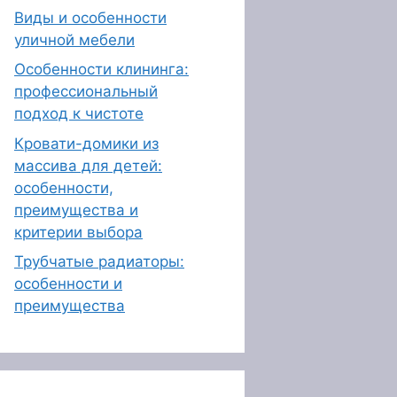
Виды и особенности
уличной мебели
Особенности клининга:
профессиональный
подход к чистоте
Кровати-домики из
массива для детей:
особенности,
преимущества и
критерии выбора
Трубчатые радиаторы:
особенности и
преимущества