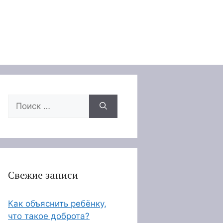
Поиск:
Свежие записи
Как объяснить ребёнку,
что такое доброта?