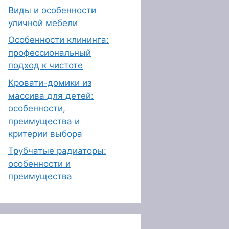
Виды и особенности
уличной мебели
Особенности клининга:
профессиональный
подход к чистоте
Кровати-домики из
массива для детей:
особенности,
преимущества и
критерии выбора
Трубчатые радиаторы:
особенности и
преимущества