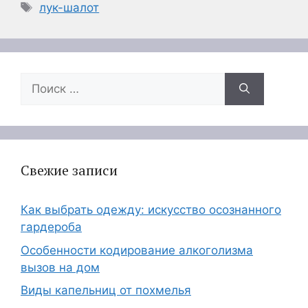
Метки
лук-шалот
Поиск:
Свежие записи
Как выбрать одежду: искусство осознанного
гардероба
Особенности кодирование алкоголизма
вызов на дом
Виды капельниц от похмелья