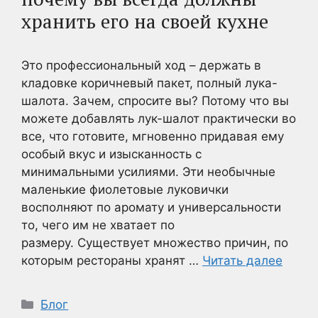
хранить его на своей кухне
Это профессиональный ход – держать в
кладовке коричневый пакет, полный лука-
шалота. Зачем, спросите вы? Потому что вы
можете добавлять лук-шалот практически во
все, что готовите, мгновенно придавая ему
особый вкус и изысканность с
минимальными усилиями. Эти необычные
маленькие фиолетовые луковички
восполняют по аромату и универсальности
то, чего им не хватает по
размеру. Существует множество причин, по
которым рестораны хранят …
Читать далее
Рубрики
Блог