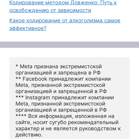
Кодирование методом Довженко: Путь к
освобождению от зависимости
Какое кодирование от алкоголизма самое
эффективное?
* Meta признана экстремистской 
организацией и запрещена в РФ
** Facebook принадлежит компании 
Meta, признанной экстремистской 
организацией и запрещенной в РФ
*** Instagram принадлежит компании 
Meta, признанной экстремистской 
организацией и запрещенной в РФ 
**** Вся информация, изложенная на 
сайте, носит сугубо рекомендательный 
характер и не является руководством к 
действию.