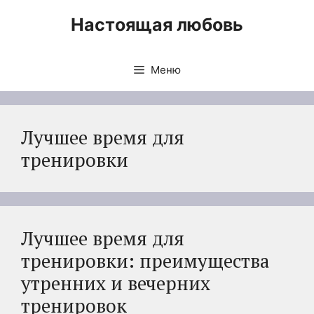
Перейти
Настоящая любовь
к
содержимому
Меню
Лучшее время для
тренировки
Лучшее время для
тренировки: преимущества
утренних и вечерних
тренировок