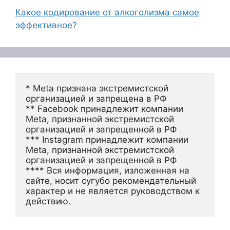
Какое кодирование от алкоголизма самое
эффективное?
* Meta признана экстремистской 
организацией и запрещена в РФ
** Facebook принадлежит компании 
Meta, признанной экстремистской 
организацией и запрещенной в РФ
*** Instagram принадлежит компании 
Meta, признанной экстремистской 
организацией и запрещенной в РФ 
**** Вся информация, изложенная на 
сайте, носит сугубо рекомендательный 
характер и не является руководством к 
действию.