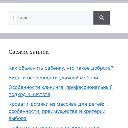
Поиск:
Свежие записи
Как объяснить ребёнку, что такое доброта?
Виды и особенности уличной мебели
Особенности клининга: профессиональный
подход к чистоте
Кровати-домики из массива для детей:
особенности, преимущества и критерии
выбора
Трубчатые радиаторы: особенности и