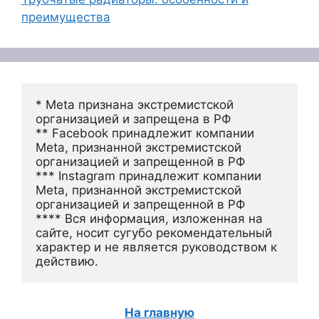
преимущества
* Meta признана экстремистской 
организацией и запрещена в РФ
** Facebook принадлежит компании 
Meta, признанной экстремистской 
организацией и запрещенной в РФ
*** Instagram принадлежит компании 
Meta, признанной экстремистской 
организацией и запрещенной в РФ 
**** Вся информация, изложенная на 
сайте, носит сугубо рекомендательный 
характер и не является руководством к 
действию.
На главную