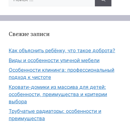
Свежие записи
Как объяснить ребёнку, что такое доброта?
Виды и особенности уличной мебели
Особенности клининга: профессиональный
подход к чистоте
Кровати-домики из массива для детей:
особенности, преимущества и критерии
выбора
Трубчатые радиаторы: особенности и
преимущества