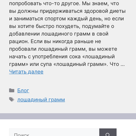
попробовать что-то другое. Мы знаем, что
вы должны придерживаться здоровой диеты
и заниматься спортом каждый день, но если
вы хотите быстро похудеть, подумайте о
добавлении лошадиного грамм в свой
рацион. Если вы никогда раньше не
пробовали лошадиный грамм, вы можете
начать с употребления сока «лошадиный
грамм» или супа «лошадиный грамм». Что …
Читать далее
Рубрики
Блог
Метки
лошадиный грамм
Поиск: