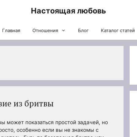
Настоящая любовь
Главная
Отношения
Блог
Каталог статей
вие из бритвы
вы может показаться простой задачей, но
росто, особенно если вы не знакомы с