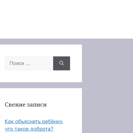
Поиск:
Свежие записи
Как объяснить ребёнку,
что такое доброта?