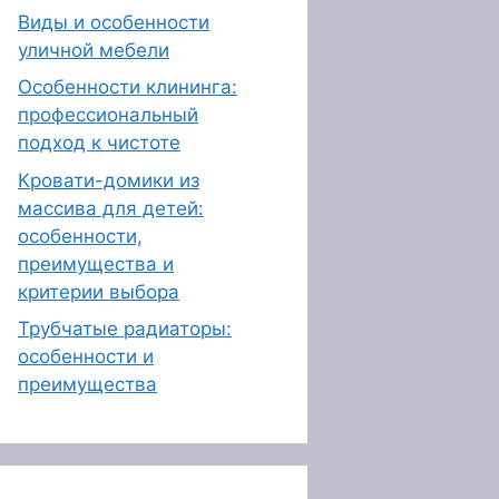
Виды и особенности
уличной мебели
Особенности клининга:
профессиональный
подход к чистоте
Кровати-домики из
массива для детей:
особенности,
преимущества и
критерии выбора
Трубчатые радиаторы:
особенности и
преимущества