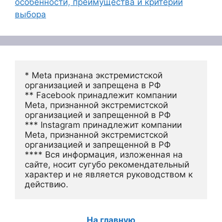
особенности, преимущества и критерии
выбора
* Meta признана экстремистской 
организацией и запрещена в РФ
** Facebook принадлежит компании 
Meta, признанной экстремистской 
организацией и запрещенной в РФ
*** Instagram принадлежит компании 
Meta, признанной экстремистской 
организацией и запрещенной в РФ 
**** Вся информация, изложенная на 
сайте, носит сугубо рекомендательный 
характер и не является руководством к 
действию.
На главную