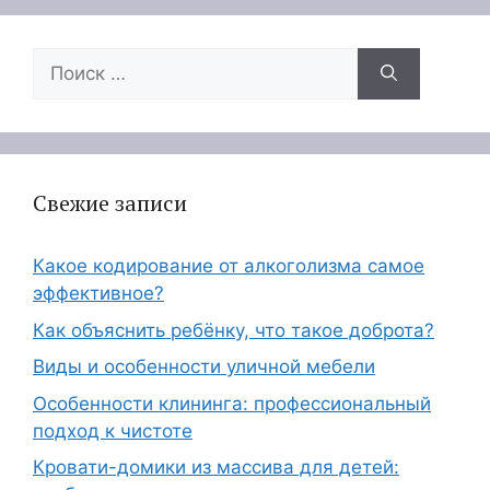
Поиск:
Свежие записи
Какое кодирование от алкоголизма самое
эффективное?
Как объяснить ребёнку, что такое доброта?
Виды и особенности уличной мебели
Особенности клининга: профессиональный
подход к чистоте
Кровати-домики из массива для детей: