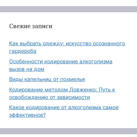
Свежие записи
Как выбрать одежду: искусство осознанного
гардероба
Особенности кодирование алкоголизма
вызов на дом
Виды капельниц от похмелья
Кодирование методом Довженко: Путь к
освобождению от зависимости
Какое кодирование от алкоголизма самое
эффективное?