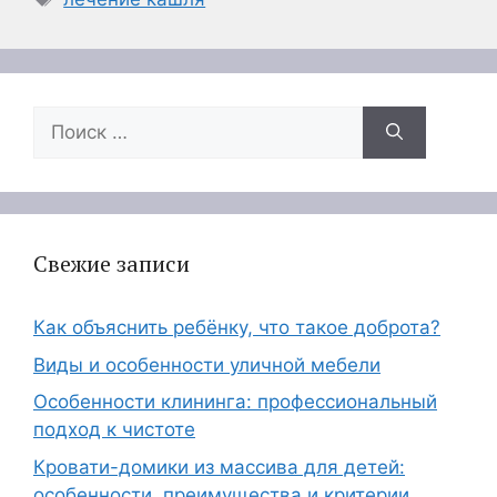
Поиск:
Свежие записи
Как объяснить ребёнку, что такое доброта?
Виды и особенности уличной мебели
Особенности клининга: профессиональный
подход к чистоте
Кровати-домики из массива для детей:
особенности, преимущества и критерии