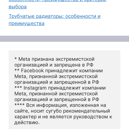
выбора
Трубчатые радиаторы: особенности и
преимущества
* Meta признана экстремистской 
организацией и запрещена в РФ
** Facebook принадлежит компании 
Meta, признанной экстремистской 
организацией и запрещенной в РФ
*** Instagram принадлежит компании 
Meta, признанной экстремистской 
организацией и запрещенной в РФ 
**** Вся информация, изложенная на 
сайте, носит сугубо рекомендательный 
характер и не является руководством к 
действию.