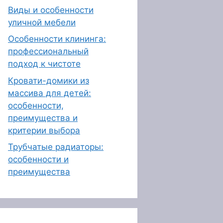
Виды и особенности
уличной мебели
Особенности клининга:
профессиональный
подход к чистоте
Кровати-домики из
массива для детей:
особенности,
преимущества и
критерии выбора
Трубчатые радиаторы:
особенности и
преимущества