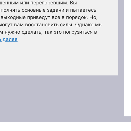
ошенным или перегоревшим. Вы
полнять основные задачи и пытаетесь
 выходные приведут все в порядок. Но,
могут вам восстановить силы. Однако мы
м нужно сделать, так это погрузиться в
ь далее