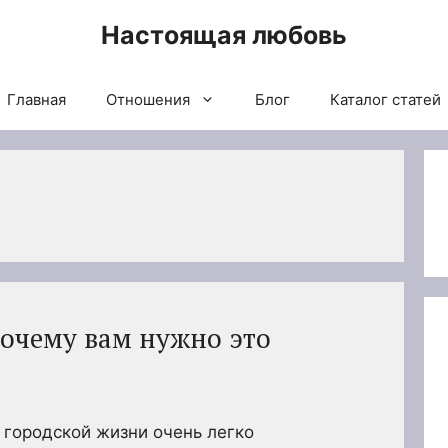
Настоящая любовь
Главная
Отношения
Блог
Каталог статей
почему вам нужно это
городской жизни очень легко