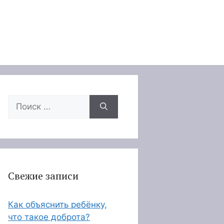
Поиск:
Свежие записи
Как объяснить ребёнку,
что такое доброта?