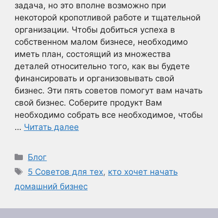
задача, но это вполне возможно при
некоторой кропотливой работе и тщательной
организации. Чтобы добиться успеха в
собственном малом бизнесе, необходимо
иметь план, состоящий из множества
деталей относительно того, как вы будете
финансировать и организовывать свой
бизнес. Эти пять советов помогут вам начать
свой бизнес. Соберите продукт Вам
необходимо собрать все необходимое, чтобы
…
Читать далее
Рубрики
Блог
Метки
5 Советов для тех
,
кто хочет начать
домашний бизнес