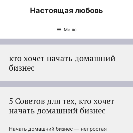
Перейти
Настоящая любовь
к
содержимому
Меню
кто хочет начать домашний
бизнес
5 Советов для тех, кто хочет
начать домашний бизнес
Начать домашний бизнес — непростая