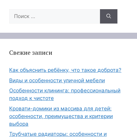
Поиск:
Свежие записи
Как объяснить ребёнку, что такое доброта?
Виды и особенности уличной мебели
Особенности клининга: профессиональный
подход к чистоте
Кровати-домики из массива для детей:
особенности, преимущества и критерии
выбора
Трубчатые радиаторы: особенности и