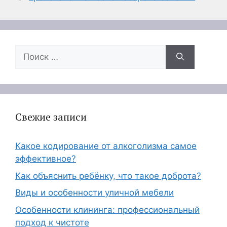
Поиск:
Свежие записи
Какое кодирование от алкоголизма самое
эффективное?
Как объяснить ребёнку, что такое доброта?
Виды и особенности уличной мебели
Особенности клининга: профессиональный
подход к чистоте