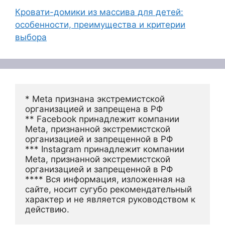
Кровати-домики из массива для детей:
особенности, преимущества и критерии
выбора
* Meta признана экстремистской 
организацией и запрещена в РФ
** Facebook принадлежит компании 
Meta, признанной экстремистской 
организацией и запрещенной в РФ
*** Instagram принадлежит компании 
Meta, признанной экстремистской 
организацией и запрещенной в РФ 
**** Вся информация, изложенная на 
сайте, носит сугубо рекомендательный 
характер и не является руководством к 
действию.