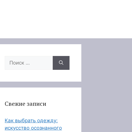
Поиск:
Свежие записи
Как выбрать одежду:
искусство осознанного