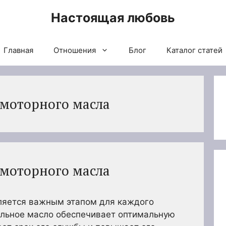
Настоящая любовь
Главная
Отношения
Блог
Каталог статей
моторного масла
моторного масла
ляется важным этапом для каждого
ильное масло обеспечивает оптимальную