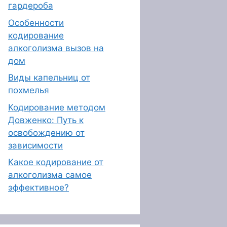
гардероба
Особенности
кодирование
алкоголизма вызов на
дом
Виды капельниц от
похмелья
Кодирование методом
Довженко: Путь к
освобождению от
зависимости
Какое кодирование от
алкоголизма самое
эффективное?