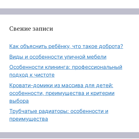
Свежие записи
Как объяснить ребёнку, что такое доброта?
Виды и особенности уличной мебели
Особенности клининга: профессиональный
подход к чистоте
Кровати-домики из массива для детей:
особенности, преимущества и критерии
выбора
Трубчатые радиаторы: особенности и
преимущества