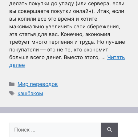
делать покупки до упаду (или сервера, если
вы совершаете покупки онлайн). Итак, если
вы копили все это время и хотите
максимально увеличить свои сбережения,
эта статья для вас. Конечно, экономия
требует много терпения и труда. Но лучшие
покупатели — это не те, кто экономит
больше всего денег. Вместо этого, …
Читать
далее
Рубрики
Мир переводов
Метки
кэшбэком
Поиск: