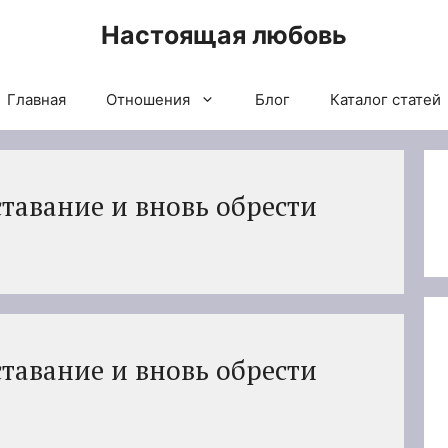
Настоящая любовь
Главная
Отношения
Блог
Каталог статей
тавание и вновь обрести
тавание и вновь обрести