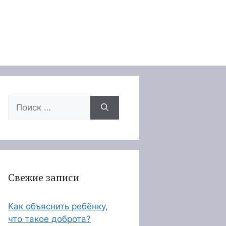
Поиск:
Свежие записи
Как объяснить ребёнку,
что такое доброта?