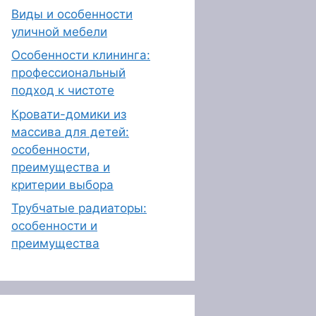
Виды и особенности
уличной мебели
Особенности клининга:
профессиональный
подход к чистоте
Кровати-домики из
массива для детей:
особенности,
преимущества и
критерии выбора
Трубчатые радиаторы:
особенности и
преимущества