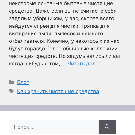
некоторые основные бытовые чистящие
средства. Даже если вы не считаете себя
заядлым уборщиком, у вас, скорее всего,
найдутся спреи для чистки, тряпка для
вытирания пыли, пылесос и немного
отбеливателя. Конечно, у некоторых из нас
будут гораздо более обширные коллекции
чистящих средств. Но задумывались ли вы
когда-нибудь о том, …
Читать далее
Рубрики
Блог
Метки
Как хранить чистящие средства
Поиск: