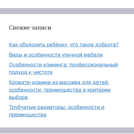
Свежие записи
Как объяснить ребёнку, что такое доброта?
Виды и особенности уличной мебели
Особенности клининга: профессиональный
подход к чистоте
Кровати-домики из массива для детей:
особенности, преимущества и критерии
выбора
Трубчатые радиаторы: особенности и
преимущества