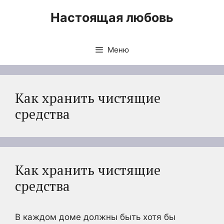
Перейти
Настоящая любовь
к
содержимому
Меню
Как хранить чистящие
средства
Как хранить чистящие
средства
В каждом доме должны быть хотя бы