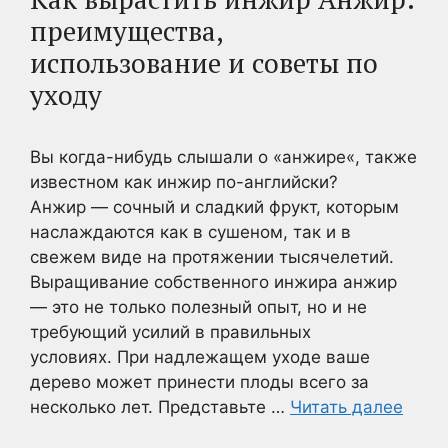
преимущества,
использование и советы по
уходу
Вы когда-нибудь слышали о «анжире«, также
известном как инжир по-английски?
Анжир — сочный и сладкий фрукт, которым
наслаждаются как в сушеном, так и в
свежем виде на протяжении тысячелетий.
Выращивание собственного инжира анжир
— это не только полезный опыт, но и не
требующий усилий в правильных
условиях. При надлежащем уходе ваше
дерево может принести плоды всего за
несколько лет. Представьте …
Читать далее