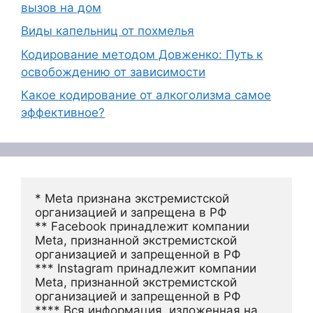
вызов на дом
Виды капельниц от похмелья
Кодирование методом Довженко: Путь к
освобождению от зависимости
Какое кодирование от алкоголизма самое
эффективное?
* Meta признана экстремистской 
организацией и запрещена в РФ
** Facebook принадлежит компании 
Meta, признанной экстремистской 
организацией и запрещенной в РФ
*** Instagram принадлежит компании 
Meta, признанной экстремистской 
организацией и запрещенной в РФ 
**** Вся информация, изложенная на 