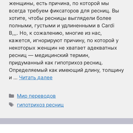
женщины, есть причина, по которой мы
всегда требуем фиксаторов для ресниц. Вы
хотите, чтобы ресницы выглядели более
полными, густыми и удлиненными в Cardi
B,,,. Но, к сожалению, многие из нас,
кажется, игнорируют причину, по которой у
некоторых женщин не хватает адекватных
ресниц — медицинский термин,
придуманный как гипотрихоз ресниц.
Определяемый как имеющий длину, толщину
и …
Читать далее
Рубрики
Мир переводов
Метки
гипотрихоз ресниц