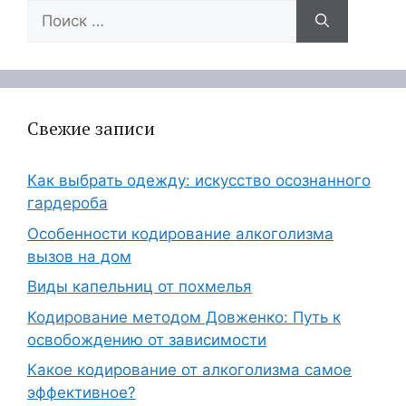
Поиск:
Свежие записи
Как выбрать одежду: искусство осознанного
гардероба
Особенности кодирование алкоголизма
вызов на дом
Виды капельниц от похмелья
Кодирование методом Довженко: Путь к
освобождению от зависимости
Какое кодирование от алкоголизма самое
эффективное?