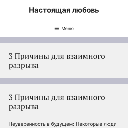
Перейти
Настоящая любовь
к
содержимому
Меню
3 Причины для взаимного
разрыва
3 Причины для взаимного
разрыва
Неуверенность в будущем: Некоторые люди