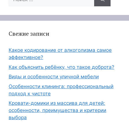
Свежие записи
Какое кодирование от алкоголизма самое
эффективное?
Как объяснить ребёнку, что такое доброта?
Виды и особенности уличной мебели
Особенности клининга: профессиональный
подход к чистоте
Кровати-домики из массива для детей:
особенности, преимущества и критерии
выбора