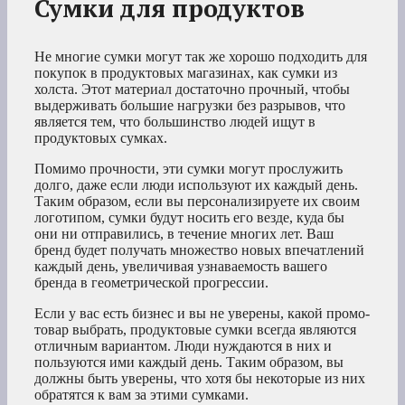
Сумки для продуктов
Не многие сумки могут так же хорошо подходить для
покупок в продуктовых магазинах, как сумки из
холста. Этот материал достаточно прочный, чтобы
выдерживать большие нагрузки без разрывов, что
является тем, что большинство людей ищут в
продуктовых сумках.
Помимо прочности, эти сумки могут прослужить
долго, даже если люди используют их каждый день.
Таким образом, если вы персонализируете их своим
логотипом, сумки будут носить его везде, куда бы
они ни отправились, в течение многих лет. Ваш
бренд будет получать множество новых впечатлений
каждый день, увеличивая узнаваемость вашего
бренда в геометрической прогрессии.
Если у вас есть бизнес и вы не уверены, какой промо-
товар выбрать, продуктовые сумки всегда являются
отличным вариантом. Люди нуждаются в них и
пользуются ими каждый день. Таким образом, вы
должны быть уверены, что хотя бы некоторые из них
обратятся к вам за этими сумками.