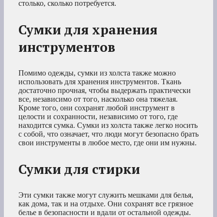
столько, сколько потребуется.
Сумки для хранения
инструментов
Помимо одежды, сумки из холста также можно
использовать для хранения инструментов. Ткань
достаточно прочная, чтобы выдержать практически
все, независимо от того, насколько она тяжелая.
Кроме того, они сохранят любой инструмент в
целости и сохранности, независимо от того, где
находится сумка. Сумки из холста также легко носить
с собой, что означает, что люди могут безопасно брать
свои инструменты в любое место, где они им нужны.
Сумки для стирки
Эти сумки также могут служить мешками для белья,
как дома, так и на отдыхе. Они сохранят все грязное
белье в безопасности и вдали от остальной одежды.