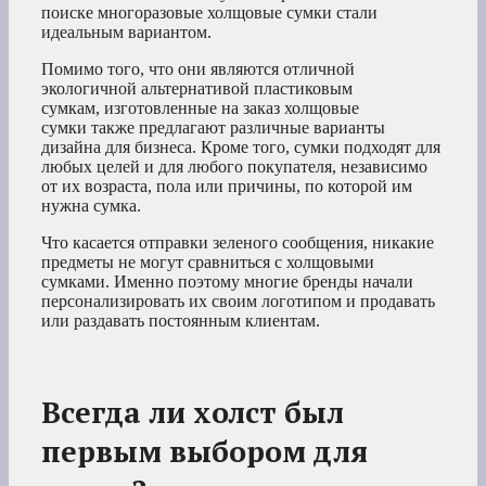
поиске многоразовые холщовые сумки стали
идеальным вариантом.
Помимо того, что они являются отличной
экологичной альтернативой пластиковым
сумкам, изготовленные на заказ холщовые
сумки также предлагают различные варианты
дизайна для бизнеса. Кроме того, сумки подходят для
любых целей и для любого покупателя, независимо
от их возраста, пола или причины, по которой им
нужна сумка.
Что касается отправки зеленого сообщения, никакие
предметы не могут сравниться с холщовыми
сумками. Именно поэтому многие бренды начали
персонализировать их своим логотипом и продавать
или раздавать постоянным клиентам.
Всегда ли холст был
первым выбором для