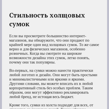
Стильность холщовых
сумок
Если вы просмотрите большинство интернет-
магазинов, вы обнаружите, что они продают по
крайней мере один вид холщовых сумок. То же самое
верно и для физических магазинов, особенно
розничных. Когда вы смотрите на широкие
возможности дизайна этих сумок, легко понять,
почему они так популярны.
Во-первых, на сумки можно нанести практически
любой логотип и дизайн. Они могут быть простыми
и минималистичными или яркими и яркими.
Другими словами, вы можете вписать их в любой
корпоративный стиль без особых проблем. Таким
образом, они могут эффективно рекламировать
любой бренд, не истощая весь бюджет.
Кроме того, сумки из холста подходят для всех, от