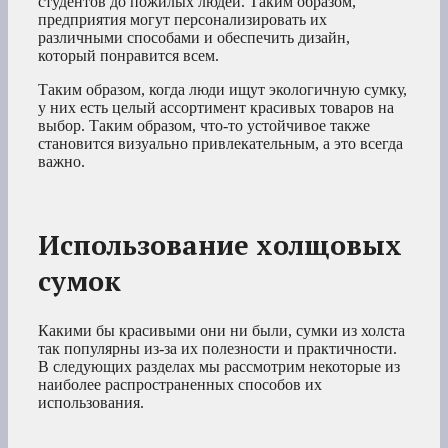
студентов до пожилых людей. Таким образом,
предприятия могут персонализировать их
различными способами и обеспечить дизайн,
который понравится всем.
Таким образом, когда люди ищут экологичную сумку,
у них есть целый ассортимент красивых товаров на
выбор. Таким образом, что-то устойчивое также
становится визуально привлекательным, а это всегда
важно.
Использование холщовых
сумок
Какими бы красивыми они ни были, сумки из холста
так популярны из-за их полезности и практичности.
В следующих разделах мы рассмотрим некоторые из
наиболее распространенных способов их
использования.