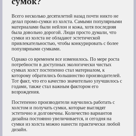
сумок?
Всего несколько десятилетий назад почти никто не
делал промо-сумки из холста. Самыми популярными
материалами были нейлон и кожа, хотя последняя
была довольно дорогой. Люди просто думали, что
сумки из холста не обладают эстетической
привлекательностью, чтобы конкурировать с более
популярными сумками.
Однако со временем все изменилось. По мере роста
потребности в доступных экологически чистых
сумках холст постепенно стал материалом, к
которому обратились большинство производителей.
Тот факт, что его качество значительно улучшилось с
годами, также стал важным фактором его
возрождения.
Постепенно производители научились работать с
холстом и получать сумки, которые выглядят
эстетично и долговечны. Количество вариантов
дизайна постоянно увеличивается, и сегодня на
сумки из холста можно нанести практически любой
дизайн.