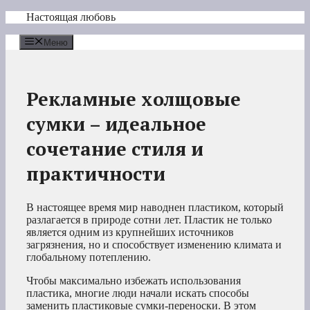
Перейти
Настоящая любовь
к
содержимому
Меню
Рекламные холщовые
сумки – идеальное
сочетание стиля и
практичности
В настоящее время мир наводнен пластиком, который
разлагается в природе сотни лет. Пластик не только
является одним из крупнейших источников
загрязнения, но и способствует изменению климата и
глобальному потеплению.
Чтобы максимально избежать использования
пластика, многие люди начали искать способы
заменить пластиковые сумки-переноски. В этом