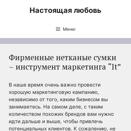
Перейти
Настоящая любовь
к
содержимому
Меню
Фирменные нетканые сумки
– инструмент маркетинга “It”
В наше время очень важно провести
хорошую маркетинговую кампанию,
независимо от того, каким бизнесом вы
занимаетесь. На самом деле, с таким
количеством похожих брендов вам нужно
идти дальше и выше, чтобы привлечь
потенциальных клиентов. К сожалению, не