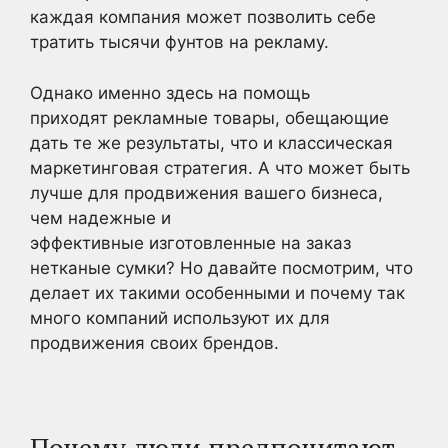
каждая компания может позволить себе
тратить тысячи фунтов на рекламу.
Однако именно здесь на помощь
приходят рекламные товары, обещающие
дать те же результаты, что и классическая
маркетинговая стратегия. А что может быть
лучше для продвижения вашего бизнеса,
чем надежные и
эффективные изготовленные на заказ
нетканые сумки? Но давайте посмотрим, что
делает их такими особенными и почему так
много компаний используют их для
продвижения своих брендов.
Почему люди предпочитают