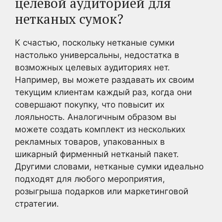
целевой аудиторией для
нетканых сумок?
К счастью, поскольку нетканые сумки
настолько универсальны, недостатка в
возможных целевых аудиториях нет.
Например, вы можете раздавать их своим
текущим клиентам каждый раз, когда они
совершают покупку, что повысит их
лояльность. Аналогичным образом вы
можете создать комплект из нескольких
рекламных товаров, упакованных в
шикарный фирменный нетканый пакет.
Другими словами, нетканые сумки идеально
подходят для любого мероприятия,
розыгрыша подарков или маркетинговой
стратегии.