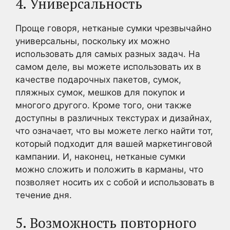
4. Универсальность
Проще говоря, нетканые сумки чрезвычайно
универсальны, поскольку их можно
использовать для самых разных задач. На
самом деле, вы можете использовать их в
качестве подарочных пакетов, сумок,
пляжных сумок, мешков для покупок и
многого другого. Кроме того, они также
доступны в различных текстурах и дизайнах,
что означает, что вы можете легко найти тот,
который подходит для вашей маркетинговой
кампании. И, наконец, нетканые сумки
можно сложить и положить в карманы, что
позволяет носить их с собой и использовать в
течение дня.
5. Возможность повторного