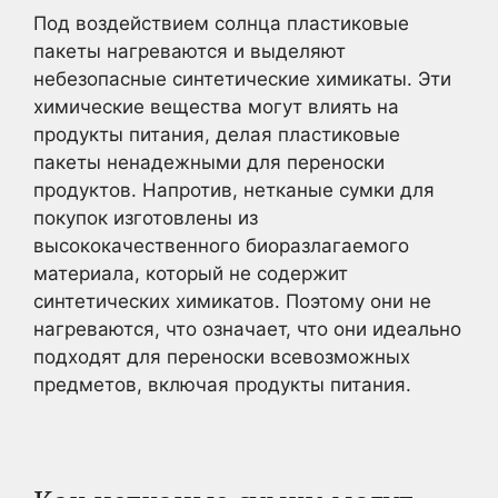
Под воздействием солнца пластиковые
пакеты нагреваются и выделяют
небезопасные синтетические химикаты. Эти
химические вещества могут влиять на
продукты питания, делая пластиковые
пакеты ненадежными для переноски
продуктов. Напротив, нетканые сумки для
покупок изготовлены из
высококачественного биоразлагаемого
материала, который не содержит
синтетических химикатов. Поэтому они не
нагреваются, что означает, что они идеально
подходят для переноски всевозможных
предметов, включая продукты питания.