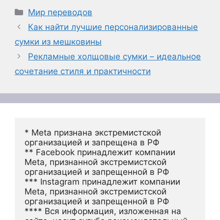
Рубрики
Мир переводов
Как найти лучшие персонализированные
сумки из мешковины
Рекламные холщовые сумки – идеальное
сочетание стиля и практичности
* Meta признана экстремистской 
организацией и запрещена в РФ
** Facebook принадлежит компании 
Meta, признанной экстремистской 
организацией и запрещенной в РФ
*** Instagram принадлежит компании 
Meta, признанной экстремистской 
организацией и запрещенной в РФ 
**** Вся информация, изложенная на 