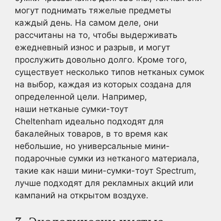
могут поднимать тяжелые предметы
каждый день. На самом деле, они
рассчитаны на то, чтобы выдерживать
ежедневный износ и разрыв, и могут
прослужить довольно долго. Кроме того,
существует несколько типов нетканых сумок
на выбор, каждая из которых создана для
определенной цели. Например,
наши нетканые сумки-тоут
Cheltenham идеально подходят для
бакалейных товаров, в то время как
небольшие, но универсальные мини-
подарочные сумки из нетканого материала,
такие как наши мини-сумки-тоут Spectrum,
лучше подходят для рекламных акций или
кампаний на открытом воздухе.