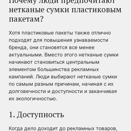
нетканые сумки пластиковым
пакетам?
Хотя пластиковые пакеты также отлично
подходят для повышения узнаваемости
бренда, они становятся все менее
актуальными. Вместо этого нетканые сумки
начинают становиться центральным
элементом большинства рекламных
кампаний. Люди выбирают нетканые сумки
по самым разным причинам, начиная с их
долговечности и доступности и заканчивая
их экологичностью.
1. Доступность
Когда дело доходит до рекламных товаров,