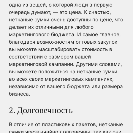
одна из вещей, о которой люди в первую
очередь думают, — это цена. К счастью,
нетканые сумки очень доступны по цене, что
делает их отличными для любого
маркетингового бюджета. И самое главное,
благодаря возможностям оптовых закупок
вы можете масштабировать стоимость в
соответствии с размером вашей
маркетинговой кампании. Другими словами,
вы можете положиться на нетканые сумки
во всех своих маркетинговых кампаниях,
независимо от вашего бюджета или размера
бизнеса.
2. Долговечность
В отличие от пластиковых пакетов, нетканые
сумки чрезвычайно долговечны, так как они