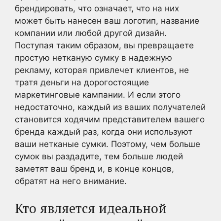
брендировать, что означает, что на них
может быть нанесен ваш логотип, название
компании или любой другой дизайн.
Поступая таким образом, вы превращаете
простую нетканую сумку в надежную
рекламу, которая привлечет клиентов, не
тратя деньги на дорогостоящие
маркетинговые кампании. И если этого
недостаточно, каждый из ваших получателей
становится ходячим представителем вашего
бренда каждый раз, когда они используют
ваши нетканые сумки. Поэтому, чем больше
сумок вы раздадите, тем больше людей
заметят ваш бренд и, в конце концов,
обратят на него внимание.
Кто является идеальной