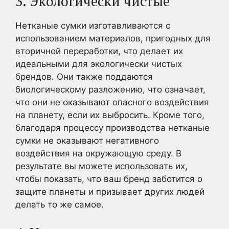
3. Экологически чистые
Нетканые сумки изготавливаются с
использованием материалов, пригодных для
вторичной переработки, что делает их
идеальными для экологически чистых
брендов. Они также поддаются
биологическому разложению, что означает,
что они не оказывают опасного воздействия
на планету, если их выбросить. Кроме того,
благодаря процессу производства нетканые
сумки не оказывают негативного
воздействия на окружающую среду. В
результате вы можете использовать их,
чтобы показать, что ваш бренд заботится о
защите планеты и призывает других людей
делать то же самое.