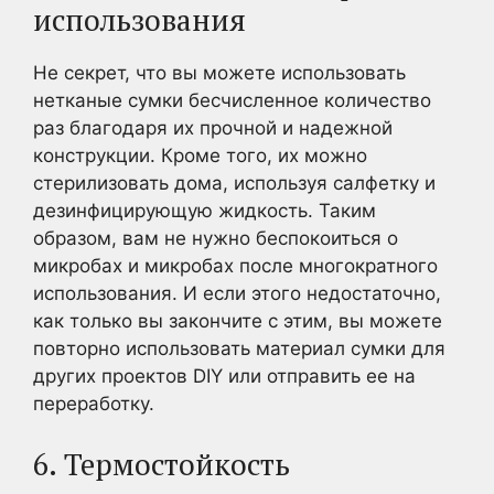
использования
Не секрет, что вы можете использовать
нетканые сумки бесчисленное количество
раз благодаря их прочной и надежной
конструкции. Кроме того, их можно
стерилизовать дома, используя салфетку и
дезинфицирующую жидкость. Таким
образом, вам не нужно беспокоиться о
микробах и микробах после многократного
использования. И если этого недостаточно,
как только вы закончите с этим, вы можете
повторно использовать материал сумки для
других проектов DIY или отправить ее на
переработку.
6. Термостойкость