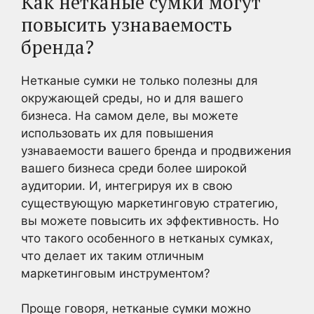
Как нетканые сумки могут
повысить узнаваемость
бренда?
Нетканые сумки не только полезны для
окружающей среды, но и для вашего
бизнеса. На самом деле, вы можете
использовать их для повышения
узнаваемости вашего бренда и продвижения
вашего бизнеса среди более широкой
аудитории. И, интегрируя их в свою
существующую маркетинговую стратегию,
вы можете повысить их эффективность. Но
что такого особенного в нетканых сумках,
что делает их таким отличным
маркетинговым инструментом?
Проще говоря, нетканые сумки можно