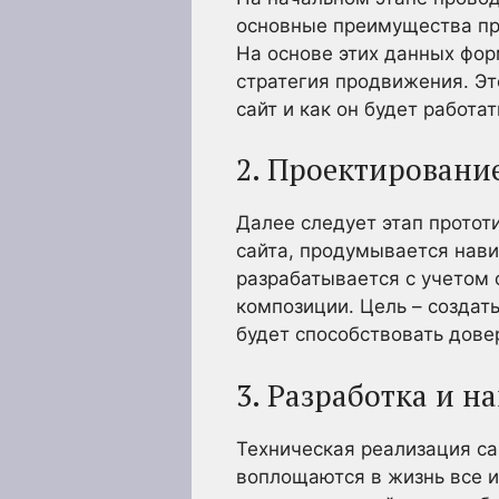
основные преимущества про
На основе этих данных фор
стратегия продвижения. Эт
сайт и как он будет работат
2. Проектировани
Далее следует этап протот
сайта, продумывается нави
разрабатывается с учетом 
композиции. Цель – создат
будет способствовать дове
3. Разработка и 
Техническая реализация са
воплощаются в жизнь все 