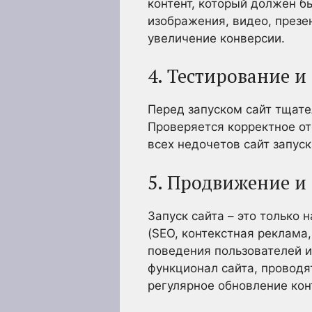
контент, который должен 
изображения, видео, презен
увеличение конверсии.
4. Тестирование и
Перед запуском сайт тщате
Проверяется корректное от
всех недочетов сайт запуск
5. Продвижение и
Запуск сайта – это только
(SEO, контекстная реклама
поведения пользователей и
функционал сайта, проводя
регулярное обновление кон