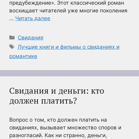
предубеждение». Этот классический роман
восхищает читателей уже многие поколения
…
Читать далее
Рубрики
Свидания
Метки
Лучшие книги и фильмы о свиданиях и
романтике
Свидания и деньги: кто
должен платить?
Вопрос о том, кто должен платить на
свиданиях, вызывает множество споров и
разногласий. Как ни странно, деньги,