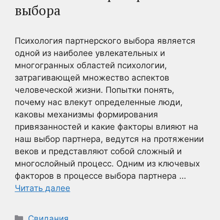
выбора
Психология партнерского выбора является
одной из наиболее увлекательных и
многогранных областей психологии,
затрагивающей множество аспектов
человеческой жизни. Попытки понять,
почему нас влекут определенные люди,
каковы механизмы формирования
привязанностей и какие факторы влияют на
наш выбор партнера, ведутся на протяжении
веков и представляют собой сложный и
многослойный процесс. Одним из ключевых
факторов в процессе выбора партнера …
Читать далее
Рубрики
Свидания