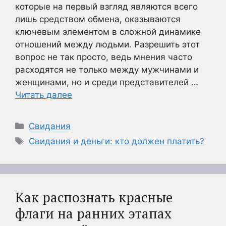
которые на первый взгляд являются всего
лишь средством обмена, оказываются
ключевым элементом в сложной динамике
отношений между людьми. Разрешить этот
вопрос не так просто, ведь мнения часто
расходятся не только между мужчинами и
женщинами, но и среди представителей …
Читать далее
Рубрики
Свидания
Метки
Свидания и деньги: кто должен платить?
Как распознать красные
флаги на ранних этапах