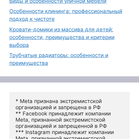
Виды и особенности уличной мебели
Особенности клининга: профессиональный
подход к чистоте
Кровати-домики из массива для детей:
особенности, преимущества и критерии
выбора
Трубчатые радиаторы: особенности и
преимущества
* Meta признана экстремистской 
организацией и запрещена в РФ
** Facebook принадлежит компании 
Meta, признанной экстремистской 
организацией и запрещенной в РФ
*** Instagram принадлежит компании 
Meta, признанной экстремистской 