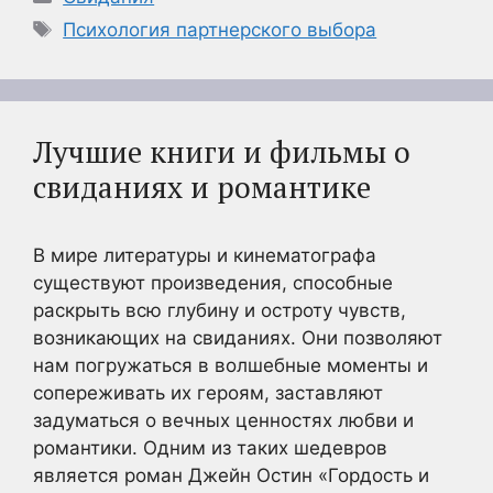
Метки
Психология партнерского выбора
Лучшие книги и фильмы о
свиданиях и романтике
В мире литературы и кинематографа
существуют произведения, способные
раскрыть всю глубину и остроту чувств,
возникающих на свиданиях. Они позволяют
нам погружаться в волшебные моменты и
сопереживать их героям, заставляют
задуматься о вечных ценностях любви и
романтики. Одним из таких шедевров
является роман Джейн Остин «Гордость и